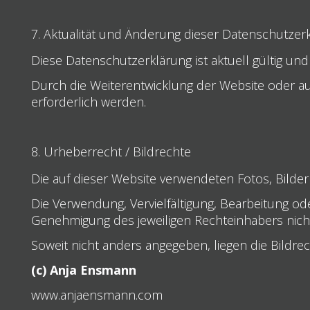
7. Aktualität und Änderung dieser Datenschutzer
Diese Datenschutzerklärung ist aktuell gültig und
Durch die Weiterentwicklung der Website oder a
erforderlich werden.
8. Urheberrecht / Bildrechte
Die auf dieser Website verwendeten Fotos, Bilder
Die Verwendung, Vervielfältigung, Bearbeitung ode
Genehmigung des jeweiligen Rechteinhabers nicht
Soweit nicht anders angegeben, liegen die Bildrec
(c) Anja Ensmann
www.anjaensmann.com