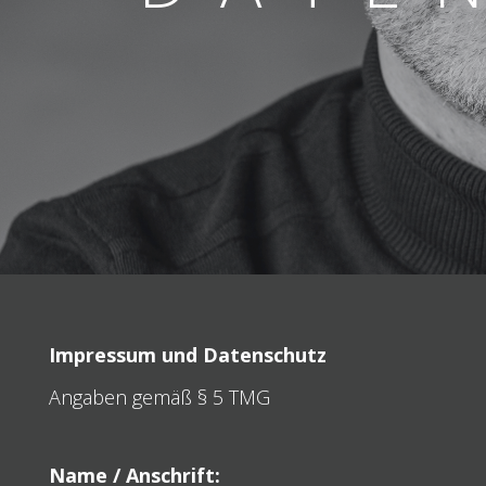
Impressum und Datenschutz
Angaben gemäß § 5 TMG
Name / Anschrift: