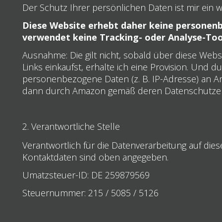
Der Schutz Ihrer persönlichen Daten ist mir ein w
Diese Website erhebt daher keine personen
verwendet keine Tracking- oder Analyse-Too
Ausnahme: Die gilt nicht, sobald über diese Webs
Links einkaufst, erhalte ich eine Provision. Und
personenbezogene Daten (z. B. IP-Adresse) an Am
dann durch Amazon gemäß deren Datenschutzer
2. Verantwortliche Stelle
Verantwortlich für die Datenverarbeitung auf die
Kontaktdaten sind oben angegeben.
Umatzsteuer-ID: DE 259879569
Steuernummer: 215 / 5085 / 5126