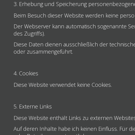
3. Erhebung und Speicherung personenbezogen
Beim Besuch dieser Website werden keine perso
Der Webserver kann automatisch sogenannte Serve
des Zugriffs).
Diese Daten dienen ausschließlich der technisch
oder zusammengeführt.
4. Cookies
Diese Website verwendet keine Cookies.
5. Externe Links
Diese Website enthält Links zu externen Websites 
Auf deren Inhalte habe ich keinen Einfluss. Für die