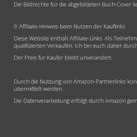
Die Bildrechte für die abgebildeten Buch-Cover li
9. Affiliate-Hinweis beim Nutzen der Kauflinks
Diese Website enthält Affiliate-Links. Als Teil
qualifizierten Verkäufen. Ich bin euch daher durc
Der Preis für Käufer bleibt unverändert.
Durch die Nutzung von Amazon-Partnerlinks kön
übermittelt werden.
Die Datenverarbeitung erfolgt durch Amazon ge