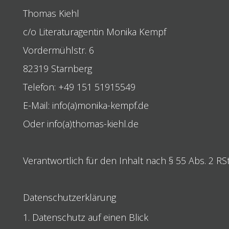
Thomas Kiehl
c/o Literaturagentin Monika Kempf
Vordermühlstr. 6
82319 Starnberg
Telefon: +49 151 51915549
E-Mail: info(a)monika-kempf.de
Oder info(a)thomas-kiehl.de
Verantwortlich für den Inhalt nach § 55 Abs. 2 R
Datenschutzerklärung
1. Datenschutz auf einen Blick