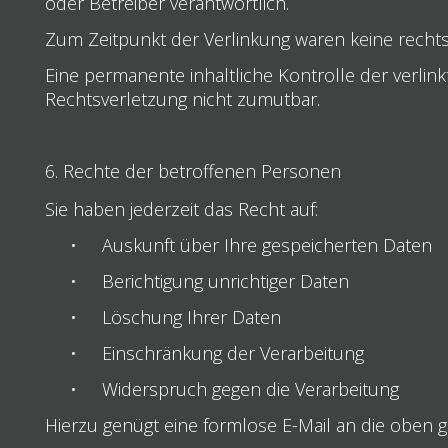
oder Betreiber verantwortlich.
Zum Zeitpunkt der Verlinkung waren keine rechts
Eine permanente inhaltliche Kontrolle der verlin
Rechtsverletzung nicht zumutbar.
6. Rechte der betroffenen Personen
Sie haben jederzeit das Recht auf:
•
Auskunft über Ihre gespeicherten Daten
•
Berichtigung unrichtiger Daten
•
Löschung Ihrer Daten
•
Einschränkung der Verarbeitung
•
Widerspruch gegen die Verarbeitung
Hierzu genügt eine formlose E-Mail an die oben 